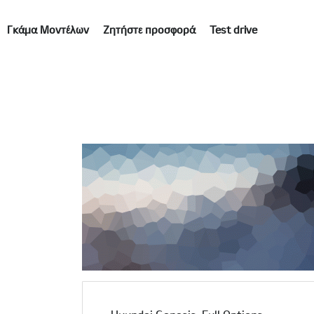
Γκάμα Μοντέλων
Ζητήστε προσφορά
Test drive