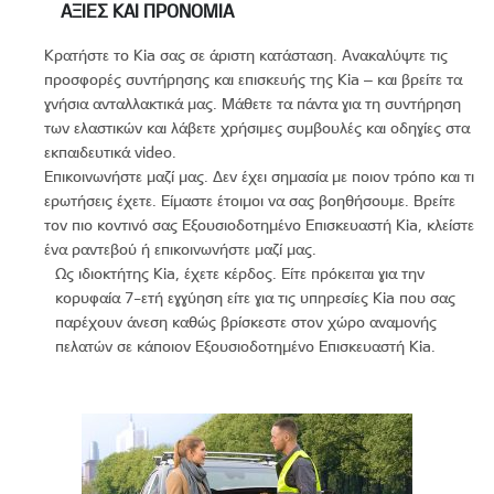
ΑΞΊΕΣ ΚΑΙ ΠΡΟΝΌΜΙΑ
Κρατήστε το Kia σας σε άριστη κατάσταση. Ανακαλύψτε τις
προσφορές συντήρησης και επισκευής της Kia – και βρείτε τα
γνήσια ανταλλακτικά μας. Μάθετε τα πάντα για τη συντήρηση
των ελαστικών και λάβετε χρήσιμες συμβουλές και οδηγίες στα
εκπαιδευτικά video.
Επικοινωνήστε μαζί μας. Δεν έχει σημασία με ποιον τρόπο και τι
ερωτήσεις έχετε. Είμαστε έτοιμοι να σας βοηθήσουμε. Βρείτε
τον πιο κοντινό σας Εξουσιοδοτημένο Επισκευαστή Kia, κλείστε
ένα ραντεβού ή επικοινωνήστε μαζί μας.
Ως ιδιοκτήτης Kia, έχετε κέρδος. Είτε πρόκειται για την
κορυφαία 7-ετή εγγύηση είτε για τις υπηρεσίες Kia που σας
παρέχουν άνεση καθώς βρίσκεστε στον χώρο αναμονής
πελατών σε κάποιον Εξουσιοδοτημένο Επισκευαστή Kia.