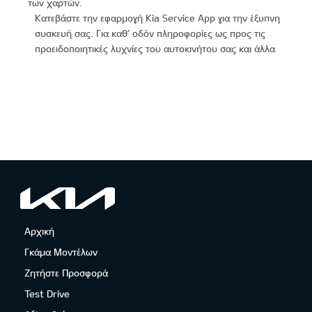
των χαρτών.
Κατεβάστε την εφαρμογή Kia Service App για την έξυπνη
συσκευή σας. Για καθ’ οδόν πληροφορίες ως προς τις
προειδοποιητικές λυχνίες του αυτοκινήτου σας και άλλα
Αρχική
Γκάμα Μοντέλων
Ζητήστε Προσφορά
Test Drive