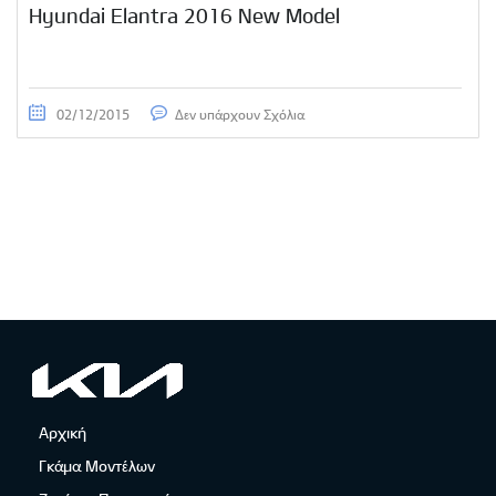
Hyundai Elantra 2016 New Model
02/12/2015
Δεν υπάρχουν Σχόλια
Αρχική
Γκάμα Μοντέλων