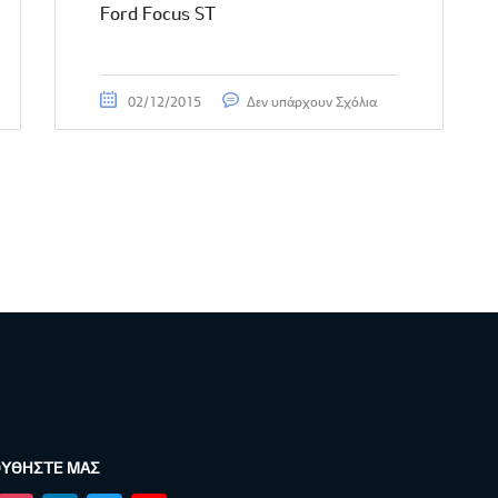
Ford Focus ST
02/12/2015
Δεν υπάρχουν Σχόλια
ΥΘΉΣΤΕ ΜΑΣ