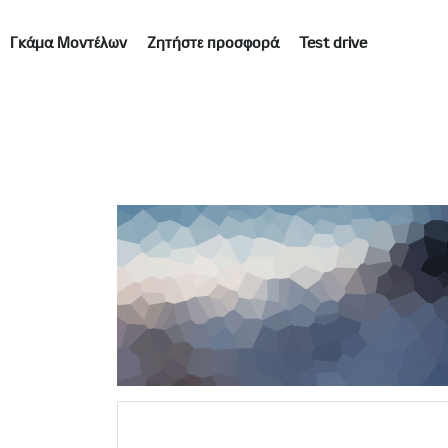
Γκάμα Μοντέλων
Ζητήστε προσφορά
Test drive