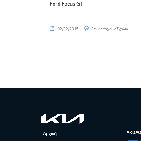
Ford Focus GT
02/12/2015
Δεν υπάρχουν Σχόλια
ΑΚΟΛΟ
Αρχική