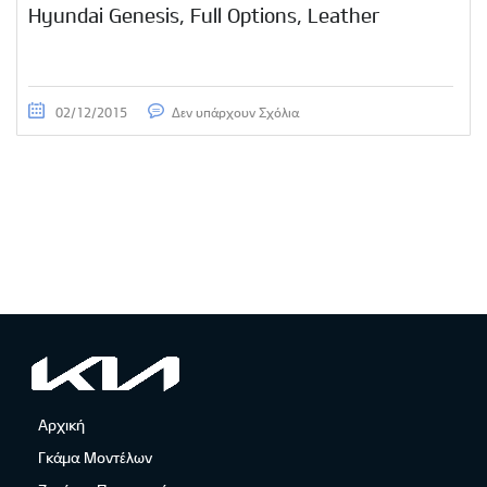
Hyundai Genesis, Full Options, Leather
02/12/2015
Δεν υπάρχουν Σχόλια
Αρχική
Γκάμα Μοντέλων