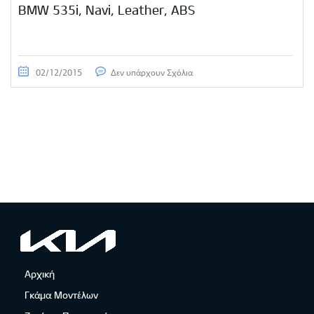
BMW 535i, Navi, Leather, ABS
02/12/2015
Δεν υπάρχουν Σχόλια
Αρχική
Γκάμα Μοντέλων